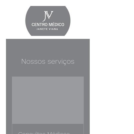
Nossos serviços