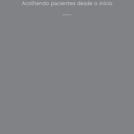
Acolhendo pacientes desde o início
------