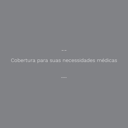
--
Cobertura para suas necessidades médicas
----