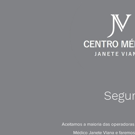
Segur
Aceitamos a maioria das operadoras 
Médico Janete Viana e faremos 