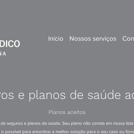
Início
Nossos serviços
Con
os e planos de saúde a
Planos aceitos
de seguros e planos de saúde. Seu plano não consta em nossa lista 
o possível para encontrar a melhor solução para o seu caso ou forn